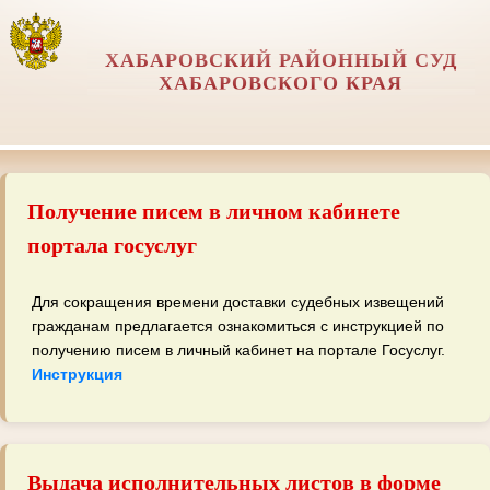
ХАБАРОВСКИЙ РАЙОННЫЙ СУД
ХАБАРОВСКОГО КРАЯ
Получение писем в личном кабинете
портала госуслуг
Для сокращения времени доставки судебных извещений
гражданам предлагается ознакомиться с инструкцией по
получению писем в личный кабинет на портале Госуслуг.
Инструкция
Выдача исполнительных листов в форме