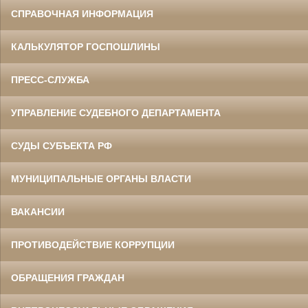
СПРАВОЧНАЯ ИНФОРМАЦИЯ
КАЛЬКУЛЯТОР ГОСПОШЛИНЫ
ПРЕСС-СЛУЖБА
УПРАВЛЕНИЕ СУДЕБНОГО ДЕПАРТАМЕНТА
СУДЫ СУБЪЕКТА РФ
МУНИЦИПАЛЬНЫЕ ОРГАНЫ ВЛАСТИ
ВАКАНСИИ
ПРОТИВОДЕЙСТВИЕ КОРРУПЦИИ
ОБРАЩЕНИЯ ГРАЖДАН