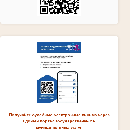
Получайте судебные электронные письма через
Единый портал государственных и
муниципальных услуг.