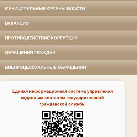
МУНИЦИПАЛЬНЫЕ ОРГАНЫ ВЛАСТИ
ВАКАНСИИ
ПРОТИВОДЕЙСТВИЕ КОРРУПЦИИ
ОБРАЩЕНИЯ ГРАЖДАН
ВНЕПРОЦЕССУАЛЬНЫЕ ОБРАЩЕНИЯ
Единая информационная система управления
кадровым составом государственной
гражданской службы