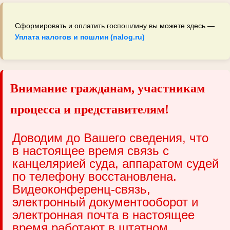
Сформировать и оплатить госпошлину вы можете здесь —
Уплата налогов и пошлин (nalog.ru)
Внимание гражданам, участникам
процесса и представителям!
Доводим до Вашего сведения, что
в настоящее время связь с
канцелярией суда, аппаратом судей
по телефону восстановлена.
Видеоконференц-связь,
электронный документооборот и
электронная почта в настоящее
время работают в штатном