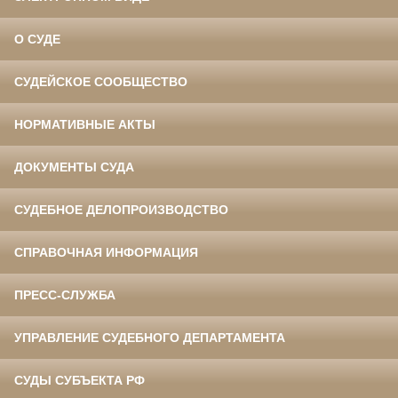
О СУДЕ
СУДЕЙСКОЕ СООБЩЕСТВО
НОРМАТИВНЫЕ АКТЫ
ДОКУМЕНТЫ СУДА
СУДЕБНОЕ ДЕЛОПРОИЗВОДСТВО
СПРАВОЧНАЯ ИНФОРМАЦИЯ
ПРЕСС-СЛУЖБА
УПРАВЛЕНИЕ СУДЕБНОГО ДЕПАРТАМЕНТА
СУДЫ СУБЪЕКТА РФ