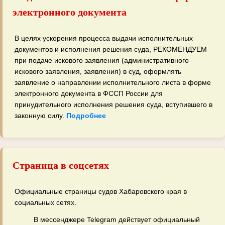
электронного документа
В целях ускорения процесса выдачи исполнительных
документов и исполнения решения суда, РЕКОМЕНДУЕМ
при подаче искового заявления (административного
искового заявления, заявления) в суд, оформлять
заявление о направлении исполнительного листа в форме
электронного документа в ФССП России для
принудительного исполнения решения суда, вступившего в
законную силу.
Подробнее
Страница в соцсетях
Официальные страницы судов Хабаровского края в
социальных сетях.
В мессенджере Telegram действует официальный