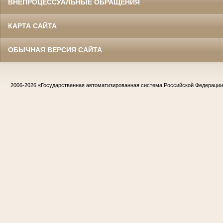
ВНЕПРОЦЕССУАЛЬНЫЕ ОБРАЩЕНИЯ
КАРТА САЙТА
ОБЫЧНАЯ ВЕРСИЯ САЙТА
2006-2026
«Государственная автоматизированная система Российской Федераци