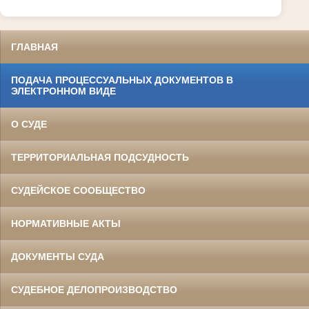
ГЛАВНАЯ
ПОДАЧА ПРОЦЕССУАЛЬНЫХ ДОКУМЕНТОВ В
ЭЛЕКТРОННОМ ВИДЕ
О СУДЕ
ТЕРРИТОРИАЛЬНАЯ ПОДСУДНОСТЬ
СУДЕЙСКОЕ СООБЩЕСТВО
НОРМАТИВНЫЕ АКТЫ
ДОКУМЕНТЫ СУДА
СУДЕБНОЕ ДЕЛОПРОИЗВОДСТВО