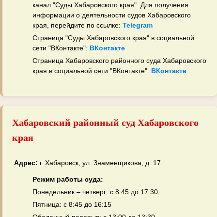
канал "Суды Хабаровского края". Для получения
информации о деятельности судов Хабаровского
края, перейдите по ссылке:
Telegram
Страница "Суды Хабаровского края" в социальной
сети "ВКонтакте":
ВКонтакте
Страница Хабаровского районного суда Хабаровского
края в социальной сети "ВКонтакте":
ВКонтакте
Хабаровский районный суд Хабаровского
края
Адрес:
г. Хабаровск, ул. Знаменщикова, д. 17
Режим работы суда:
Понедельник – четверг: с 8:45 до 17:30
Пятница: с 8:45 до 16:15