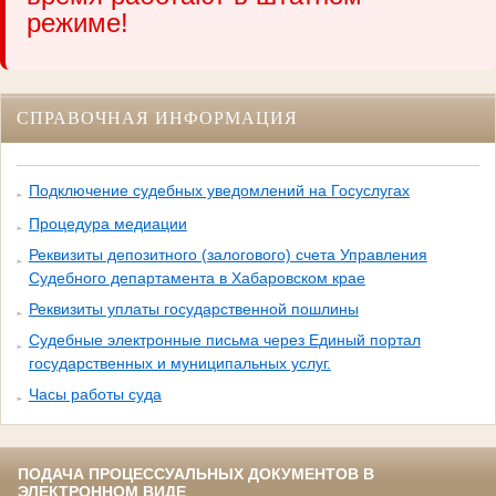
режиме!
СПРАВОЧНАЯ ИНФОРМАЦИЯ
Подключение судебных уведомлений на Госуслугах
Процедура медиации
Реквизиты депозитного (залогового) счета Управления
Судебного департамента в Хабаровском крае
Реквизиты уплаты государственной пошлины
Судебные электронные письма через Единый портал
государственных и муниципальных услуг.
Часы работы суда
ПОДАЧА ПРОЦЕССУАЛЬНЫХ ДОКУМЕНТОВ В
ЭЛЕКТРОННОМ ВИДЕ