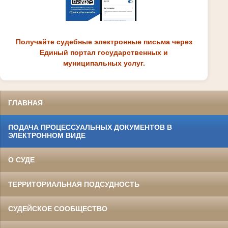
Получайте судебные электронные письма через
Единый портал государственных и
муниципальных услуг.
ГЛАВНАЯ
ПОДАЧА ПРОЦЕССУАЛЬНЫХ ДОКУМЕНТОВ В
ЭЛЕКТРОННОМ ВИДЕ
О СУДЕ
ТЕРРИТОРИАЛЬНАЯ ПОДСУДНОСТЬ
СУДЕЙСКОЕ СООБЩЕСТВО