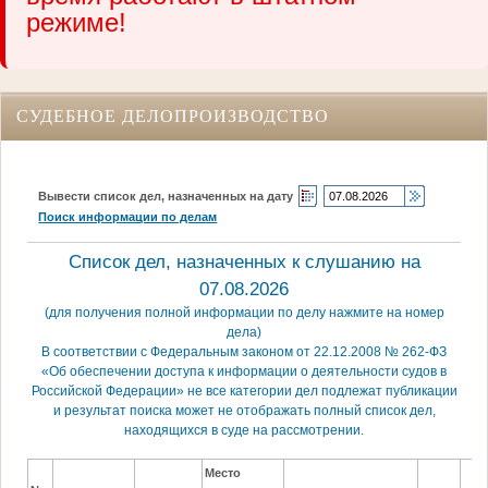
режиме!
СУДЕБНОЕ ДЕЛОПРОИЗВОДСТВО
Вывести список дел, назначенных на дату
Поиск информации по делам
Список дел, назначенных к слушанию на
07.08.2026
(для получения полной информации по делу нажмите на номер
дела)
В соответствии с Федеральным законом от 22.12.2008 № 262-ФЗ
«Об обеспечении доступа к информации о деятельности судов в
Российской Федерации» не все категории дел подлежат публикации
и результат поиска может не отображать полный список дел,
находящихся в суде на рассмотрении.
Место