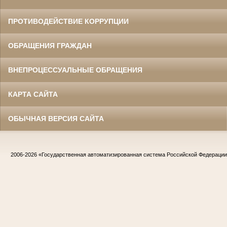
ПРОТИВОДЕЙСТВИЕ КОРРУПЦИИ
ОБРАЩЕНИЯ ГРАЖДАН
ВНЕПРОЦЕССУАЛЬНЫЕ ОБРАЩЕНИЯ
КАРТА САЙТА
ОБЫЧНАЯ ВЕРСИЯ САЙТА
2006-2026
«Государственная автоматизированная система Российской Федераци