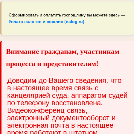
Сформировать и оплатить госпошлину вы можете здесь —
Уплата налогов и пошлин (nalog.ru)
Внимание гражданам, участникам
процесса и представителям!
Доводим до Вашего сведения, что
в настоящее время связь с
канцелярией суда, аппаратом судей
по телефону восстановлена.
Видеоконференц-связь,
электронный документооборот и
электронная почта в настоящее
время работают в штатном