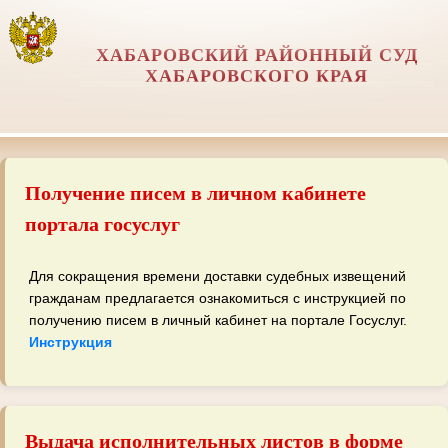
ХАБАРОВСКИЙ РАЙОННЫЙ СУД
ХАБАРОВСКОГО КРАЯ
Получение писем в личном кабинете
портала госуслуг
Для сокращения времени доставки судебных извещений
гражданам предлагается ознакомиться с инструкцией по
получению писем в личный кабинет на портале Госуслуг.
Инструкция
Выдача исполнительных листов в форме