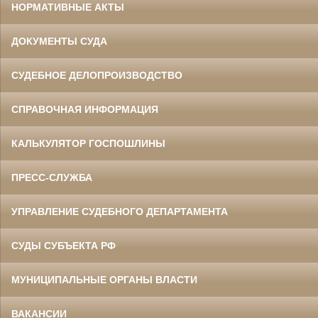
НОРМАТИВНЫЕ АКТЫ
ДОКУМЕНТЫ СУДА
СУДЕБНОЕ ДЕЛОПРОИЗВОДСТВО
СПРАВОЧНАЯ ИНФОРМАЦИЯ
КАЛЬКУЛЯТОР ГОСПОШЛИНЫ
ПРЕСС-СЛУЖБА
УПРАВЛЕНИЕ СУДЕБНОГО ДЕПАРТАМЕНТА
СУДЫ СУБЪЕКТА РФ
МУНИЦИПАЛЬНЫЕ ОРГАНЫ ВЛАСТИ
ВАКАНСИИ