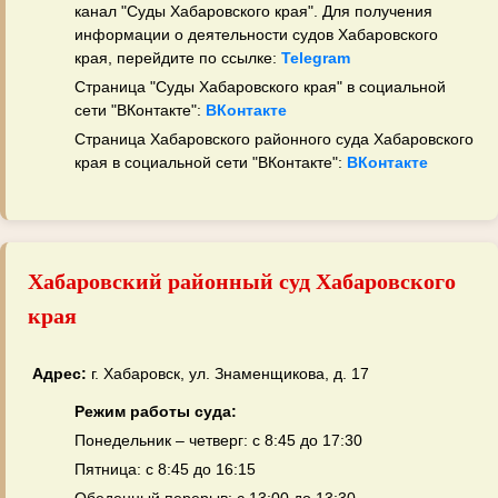
канал "Суды Хабаровского края". Для получения
информации о деятельности судов Хабаровского
края, перейдите по ссылке:
Telegram
Страница "Суды Хабаровского края" в социальной
сети "ВКонтакте":
ВКонтакте
Страница Хабаровского районного суда Хабаровского
края в социальной сети "ВКонтакте":
ВКонтакте
Хабаровский районный суд Хабаровского
края
Адрес:
г. Хабаровск, ул. Знаменщикова, д. 17
Режим работы суда:
Понедельник – четверг: с 8:45 до 17:30
Пятница: с 8:45 до 16:15