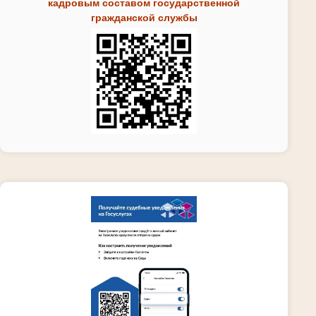
кадровым составом государственной
гражданской службы