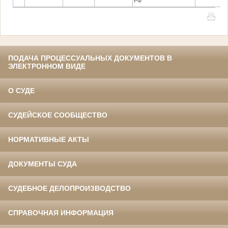
РФ
ПОДАЧА ПРОЦЕССУАЛЬНЫХ ДОКУМЕНТОВ В
ЭЛЕКТРОННОМ ВИДЕ
О СУДЕ
СУДЕЙСКОЕ СООБЩЕСТВО
НОРМАТИВНЫЕ АКТЫ
ДОКУМЕНТЫ СУДА
СУДЕБНОЕ ДЕЛОПРОИЗВОДСТВО
СПРАВОЧНАЯ ИНФОРМАЦИЯ