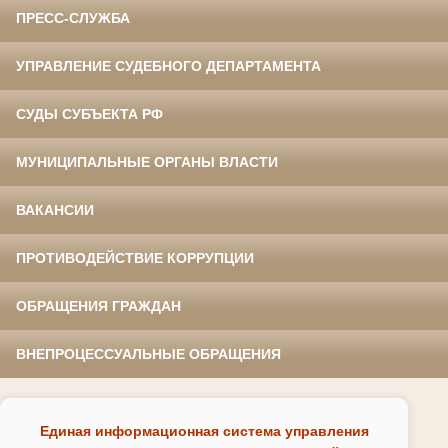
ПРЕСС-СЛУЖБА
УПРАВЛЕНИЕ СУДЕБНОГО ДЕПАРТАМЕНТА
СУДЫ СУБЪЕКТА РФ
МУНИЦИПАЛЬНЫЕ ОРГАНЫ ВЛАСТИ
ВАКАНСИИ
ПРОТИВОДЕЙСТВИЕ КОРРУПЦИИ
ОБРАЩЕНИЯ ГРАЖДАН
ВНЕПРОЦЕССУАЛЬНЫЕ ОБРАЩЕНИЯ
Единая информационная система управления