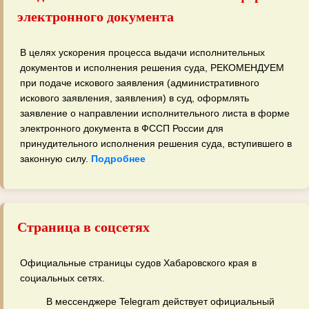
электронного документа
В целях ускорения процесса выдачи исполнительных
документов и исполнения решения суда, РЕКОМЕНДУЕМ
при подаче искового заявления (административного
искового заявления, заявления) в суд, оформлять
заявление о направлении исполнительного листа в форме
электронного документа в ФССП России для
принудительного исполнения решения суда, вступившего в
законную силу.
Подробнее
Страница в соцсетях
Официальные страницы судов Хабаровского края в
социальных сетях.
В мессенджере Telegram действует официальный