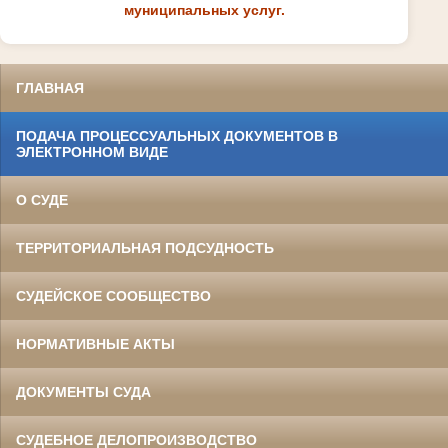
муниципальных услуг.
ГЛАВНАЯ
ПОДАЧА ПРОЦЕССУАЛЬНЫХ ДОКУМЕНТОВ В
ЭЛЕКТРОННОМ ВИДЕ
О СУДЕ
ТЕРРИТОРИАЛЬНАЯ ПОДСУДНОСТЬ
СУДЕЙСКОЕ СООБЩЕСТВО
НОРМАТИВНЫЕ АКТЫ
ДОКУМЕНТЫ СУДА
СУДЕБНОЕ ДЕЛОПРОИЗВОДСТВО