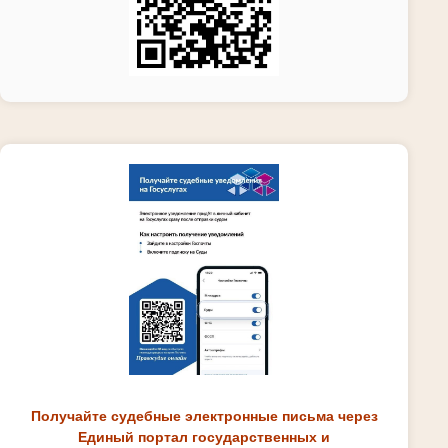
Получайте судебные электронные письма через
Единый портал государственных и