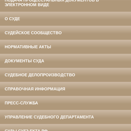
ПОДАЧА ПРОЦЕССУАЛЬНЫХ ДОКУМЕНТОВ В
ЭЛЕКТРОННОМ ВИДЕ
О СУДЕ
СУДЕЙСКОЕ СООБЩЕСТВО
НОРМАТИВНЫЕ АКТЫ
ДОКУМЕНТЫ СУДА
СУДЕБНОЕ ДЕЛОПРОИЗВОДСТВО
СПРАВОЧНАЯ ИНФОРМАЦИЯ
ПРЕСС-СЛУЖБА
УПРАВЛЕНИЕ СУДЕБНОГО ДЕПАРТАМЕНТА