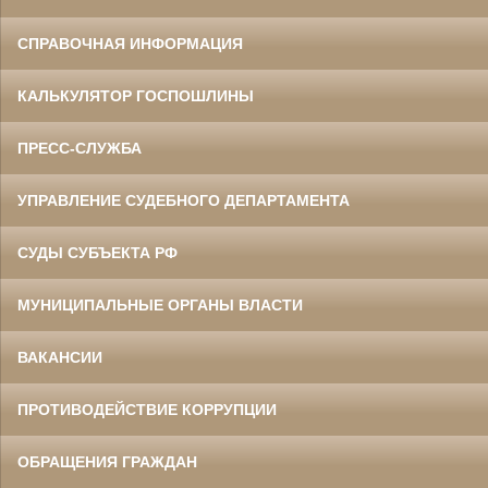
СПРАВОЧНАЯ ИНФОРМАЦИЯ
КАЛЬКУЛЯТОР ГОСПОШЛИНЫ
ПРЕСС-СЛУЖБА
УПРАВЛЕНИЕ СУДЕБНОГО ДЕПАРТАМЕНТА
СУДЫ СУБЪЕКТА РФ
МУНИЦИПАЛЬНЫЕ ОРГАНЫ ВЛАСТИ
ВАКАНСИИ
ПРОТИВОДЕЙСТВИЕ КОРРУПЦИИ
ОБРАЩЕНИЯ ГРАЖДАН