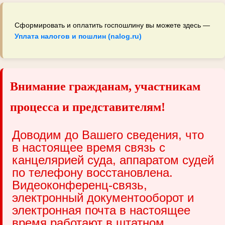
Сформировать и оплатить госпошлину вы можете здесь —
Уплата налогов и пошлин (nalog.ru)
Внимание гражданам, участникам
процесса и представителям!
Доводим до Вашего сведения, что
в настоящее время связь с
канцелярией суда, аппаратом судей
по телефону восстановлена.
Видеоконференц-связь,
электронный документооборот и
электронная почта в настоящее
время работают в штатном