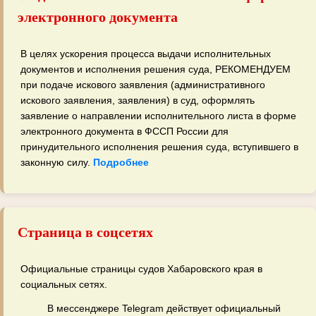
электронного документа
В целях ускорения процесса выдачи исполнительных
документов и исполнения решения суда, РЕКОМЕНДУЕМ
при подаче искового заявления (административного
искового заявления, заявления) в суд, оформлять
заявление о направлении исполнительного листа в форме
электронного документа в ФССП России для
принудительного исполнения решения суда, вступившего в
законную силу.
Подробнее
Страница в соцсетях
Официальные страницы судов Хабаровского края в
социальных сетях.
В мессенджере Telegram действует официальный