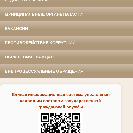
СУДЫ СУБЪЕКТА РФ
МУНИЦИПАЛЬНЫЕ ОРГАНЫ ВЛАСТИ
ВАКАНСИИ
ПРОТИВОДЕЙСТВИЕ КОРРУПЦИИ
ОБРАЩЕНИЯ ГРАЖДАН
ВНЕПРОЦЕССУАЛЬНЫЕ ОБРАЩЕНИЯ
Единая информационная система управления
кадровым составом государственной
гражданской службы