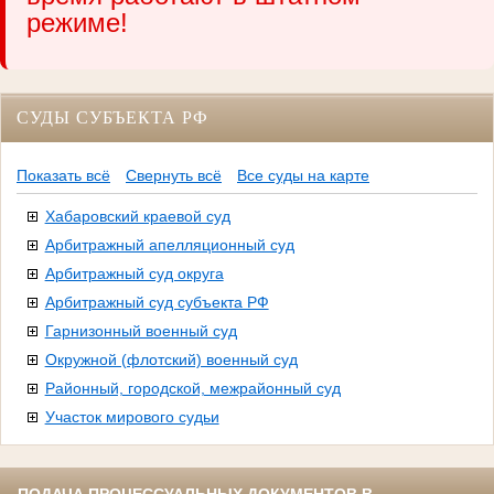
режиме!
СУДЫ СУБЪЕКТА РФ
Показать всё
Свернуть всё
Все суды на карте
Хабаровский краевой суд
Арбитражный апелляционный суд
Арбитражный суд округа
Арбитражный суд субъекта РФ
Гарнизонный военный суд
Окружной (флотский) военный суд
Районный, городской, межрайонный суд
Участок мирового судьи