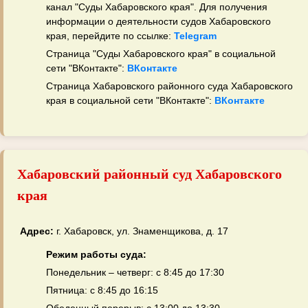
канал "Суды Хабаровского края". Для получения
информации о деятельности судов Хабаровского
края, перейдите по ссылке:
Telegram
Страница "Суды Хабаровского края" в социальной
сети "ВКонтакте":
ВКонтакте
Страница Хабаровского районного суда Хабаровского
края в социальной сети "ВКонтакте":
ВКонтакте
Хабаровский районный суд Хабаровского
края
Адрес:
г. Хабаровск, ул. Знаменщикова, д. 17
Режим работы суда:
Понедельник – четверг: с 8:45 до 17:30
Пятница: с 8:45 до 16:15