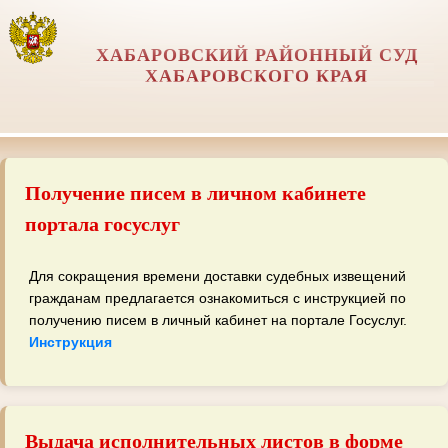
ХАБАРОВСКИЙ РАЙОННЫЙ СУД
ХАБАРОВСКОГО КРАЯ
Получение писем в личном кабинете
портала госуслуг
Для сокращения времени доставки судебных извещений
гражданам предлагается ознакомиться с инструкцией по
получению писем в личный кабинет на портале Госуслуг.
Инструкция
Выдача исполнительных листов в форме