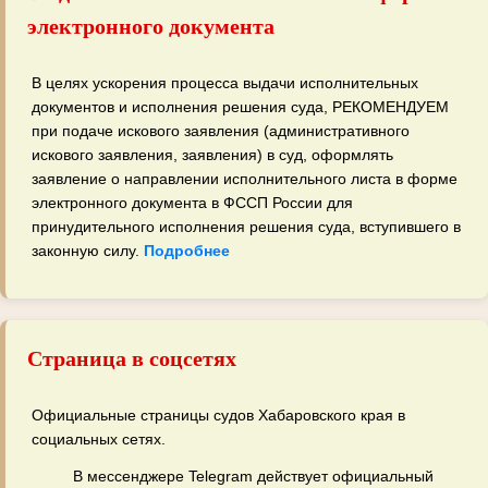
электронного документа
В целях ускорения процесса выдачи исполнительных
документов и исполнения решения суда, РЕКОМЕНДУЕМ
при подаче искового заявления (административного
искового заявления, заявления) в суд, оформлять
заявление о направлении исполнительного листа в форме
электронного документа в ФССП России для
принудительного исполнения решения суда, вступившего в
законную силу.
Подробнее
Страница в соцсетях
Официальные страницы судов Хабаровского края в
социальных сетях.
В мессенджере Telegram действует официальный