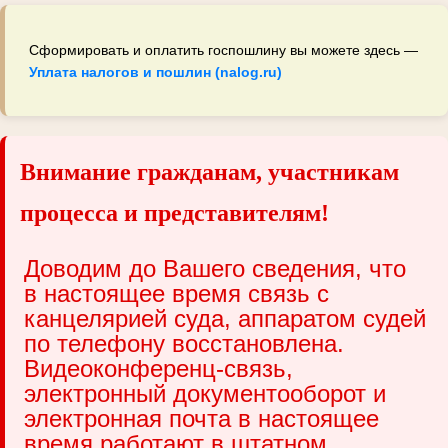
Сформировать и оплатить госпошлину вы можете здесь —
Уплата налогов и пошлин (nalog.ru)
Внимание гражданам, участникам
процесса и представителям!
Доводим до Вашего сведения, что
в настоящее время связь с
канцелярией суда, аппаратом судей
по телефону восстановлена.
Видеоконференц-связь,
электронный документооборот и
электронная почта в настоящее
время работают в штатном