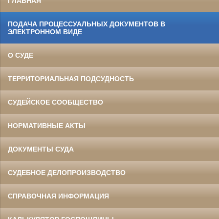
ГЛАВНАЯ
ПОДАЧА ПРОЦЕССУАЛЬНЫХ ДОКУМЕНТОВ В
ЭЛЕКТРОННОМ ВИДЕ
О СУДЕ
ТЕРРИТОРИАЛЬНАЯ ПОДСУДНОСТЬ
СУДЕЙСКОЕ СООБЩЕСТВО
НОРМАТИВНЫЕ АКТЫ
ДОКУМЕНТЫ СУДА
СУДЕБНОЕ ДЕЛОПРОИЗВОДСТВО
СПРАВОЧНАЯ ИНФОРМАЦИЯ