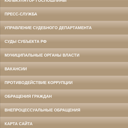
КАЛЬКУЛЯТОР ГОСПОШЛИНЫ
ПРЕСС-СЛУЖБА
УПРАВЛЕНИЕ СУДЕБНОГО ДЕПАРТАМЕНТА
СУДЫ СУБЪЕКТА РФ
МУНИЦИПАЛЬНЫЕ ОРГАНЫ ВЛАСТИ
ВАКАНСИИ
ПРОТИВОДЕЙСТВИЕ КОРРУПЦИИ
ОБРАЩЕНИЯ ГРАЖДАН
ВНЕПРОЦЕССУАЛЬНЫЕ ОБРАЩЕНИЯ
КАРТА САЙТА