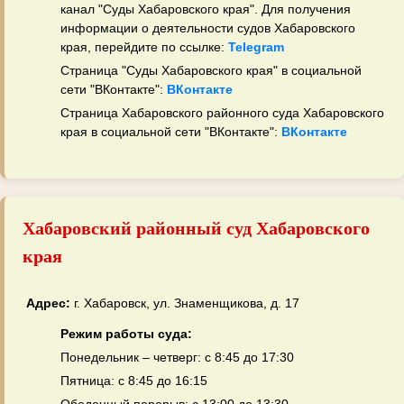
канал "Суды Хабаровского края". Для получения
информации о деятельности судов Хабаровского
края, перейдите по ссылке:
Telegram
Страница "Суды Хабаровского края" в социальной
сети "ВКонтакте":
ВКонтакте
Страница Хабаровского районного суда Хабаровского
края в социальной сети "ВКонтакте":
ВКонтакте
Хабаровский районный суд Хабаровского
края
Адрес:
г. Хабаровск, ул. Знаменщикова, д. 17
Режим работы суда:
Понедельник – четверг: с 8:45 до 17:30
Пятница: с 8:45 до 16:15