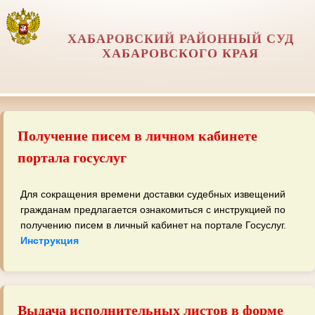
ХАБАРОВСКИЙ РАЙОННЫЙ СУД
ХАБАРОВСКОГО КРАЯ
Получение писем в личном кабинете
портала госуслуг
Для сокращения времени доставки судебных извещений
гражданам предлагается ознакомиться с инструкцией по
получению писем в личный кабинет на портале Госуслуг.
Инструкция
Выдача исполнительных листов в форме