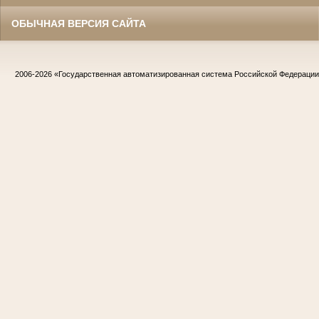
ОБЫЧНАЯ ВЕРСИЯ САЙТА
2006-2026
«Государственная автоматизированная система Российской Федераци