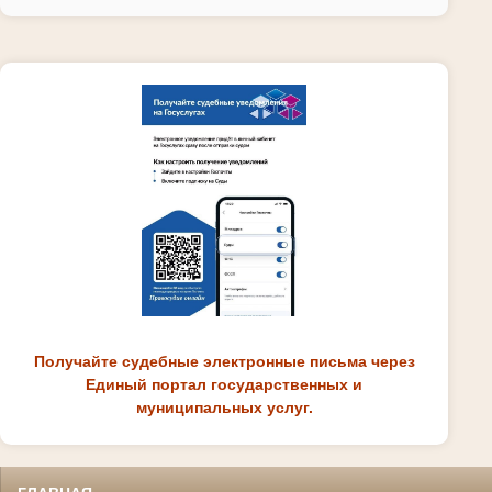
Получайте судебные электронные письма через
Единый портал государственных и
муниципальных услуг.