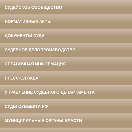
СУДЕЙСКОЕ СООБЩЕСТВО
НОРМАТИВНЫЕ АКТЫ
ДОКУМЕНТЫ СУДА
СУДЕБНОЕ ДЕЛОПРОИЗВОДСТВО
СПРАВОЧНАЯ ИНФОРМАЦИЯ
ПРЕСС-СЛУЖБА
УПРАВЛЕНИЕ СУДЕБНОГО ДЕПАРТАМЕНТА
СУДЫ СУБЪЕКТА РФ
МУНИЦИПАЛЬНЫЕ ОРГАНЫ ВЛАСТИ